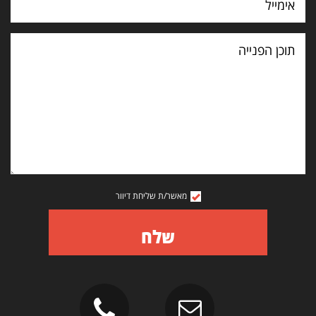
תוכן
הפנייה
מאשר/ת שליחת דיוור
שלח