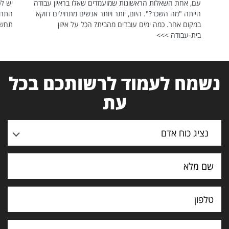
עם, אחת השאלות הראשונות שמועמדים שאלו בראיון עבודה
יש לכ
הייתה "מה השכר?". היום, יותר ויותר אנשים מתחילים דווקא
התחל
במקום אחר. כמה ימים עובדים מהבית? הכל על איזון
תחשפ
בית-עבודה >>>
נשמח לעמוד לרשותכם בכל
עת
נציג כוח אדם