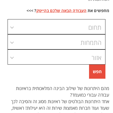
מחפשים את
העבודה הבאה שלכם בהייטק
? >>>
תחום
התמחות
אזור
חפש
מהם היתרונות של שילוב הבינה המלאכותית בראיונות
עבודה עבורי כמועמד?
אחד היתרונות הבולטים של ראיונות מסוג זה והסיבה לכך
שעוד ועוד חברות מאמצות שירות זה היא יעילות! ראשית,