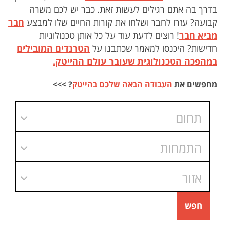
בדרך בה אתם רגילים לעשות זאת. כבר יש לכם משרה
קבועה? עזרו לחבר ושלחו את קורות החיים שלו למבצע
חבר
מביא חבר
! רוצים לדעת עוד על כל אותן טכנולוגיות
חדישות? היכנסו למאמר שכתבנו על
הטרנדים המובילים
במהפכה הטכנולוגית שעובר עולם ההייטק.
מחפשים את
העבודה הבאה שלכם בהייטק
? >>>
תחום
התמחות
אזור
חפש