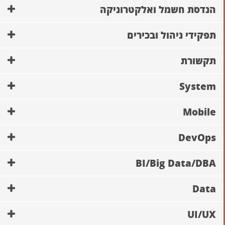
הנדסת חשמל ואלקטרוניקה
תפקידי ניהול ובכירים
תקשורת
System
Mobile
DevOps
BI/Big Data/DBA
Data
UI/UX