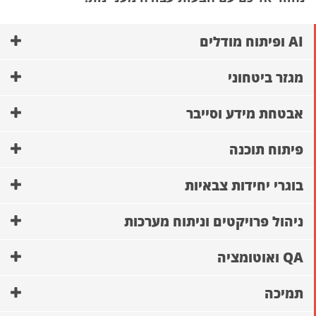
AI ופיתוח מודלים
מגזר ביטחוני
אבטחת מידע וסייבר
פיתוח תוכנה
בוגרי יחידות צבאיות
ניהול פרויקטים וניתוח מערכות
QA ואוטומציה
תמיכה