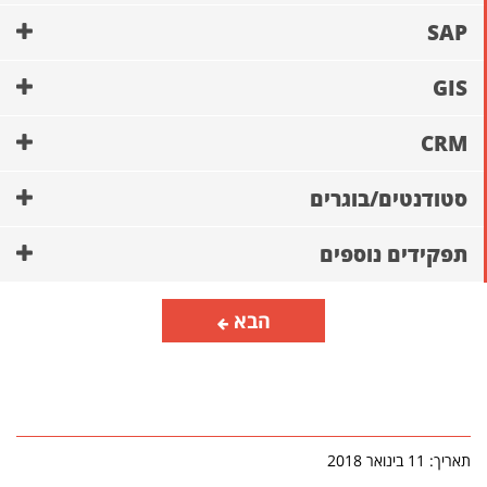
SAP
GIS
CRM
סטודנטים/בוגרים
תפקידים נוספים
הבא
תאריך: 11 בינואר 2018