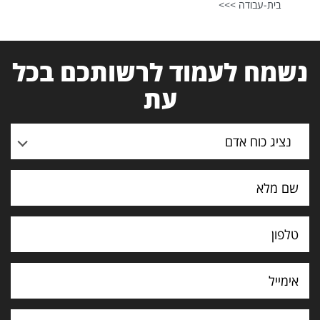
בית-עבודה >>>
נשמח לעמוד לרשותכם בכל
עת
נציג כוח אדם
תוכן