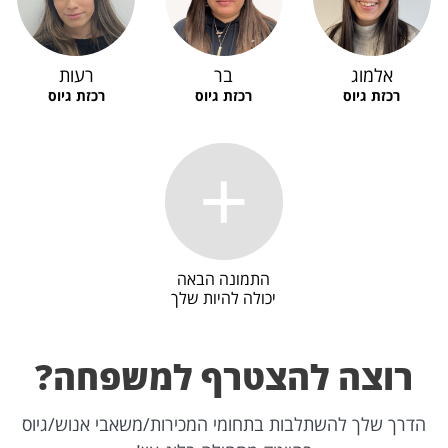
אלמוג
בר
רעות
רכזת גיוס
רכזת גיוס
רכזת גיוס
התמונה הבאה
יכולה להיות שלך
רוצה להצטרף למשפחה?
הדרך שלך להשתלבות בתחומי המכירות/משאבי אנוש/גיוס