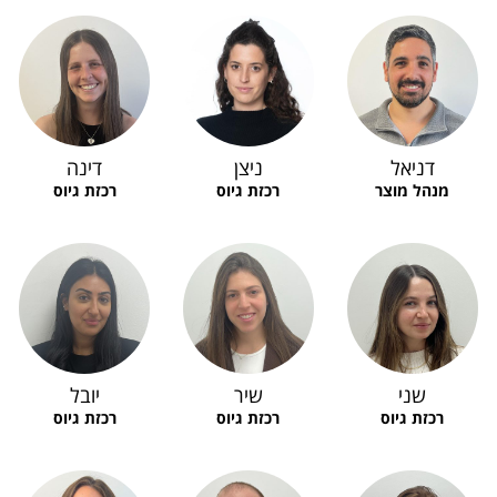
דניאל
ניצן
דינה
מנהל מוצר
רכזת גיוס
רכזת גיוס
שני
שיר
יובל
רכזת גיוס
רכזת גיוס
רכזת גיוס