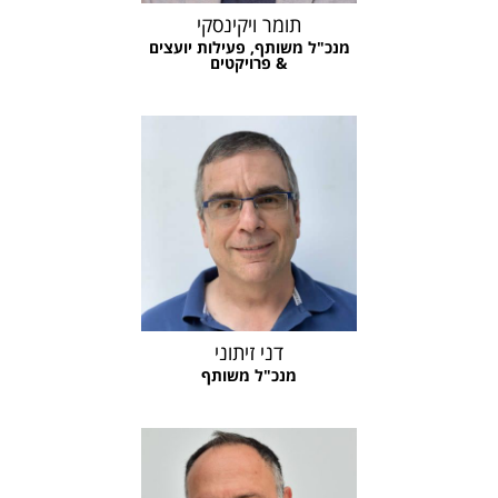
תומר ויקינסקי
מנכ"ל משותף, פעילות יועצים
& פרויקטים
דני זיתוני
מנכ"ל משותף