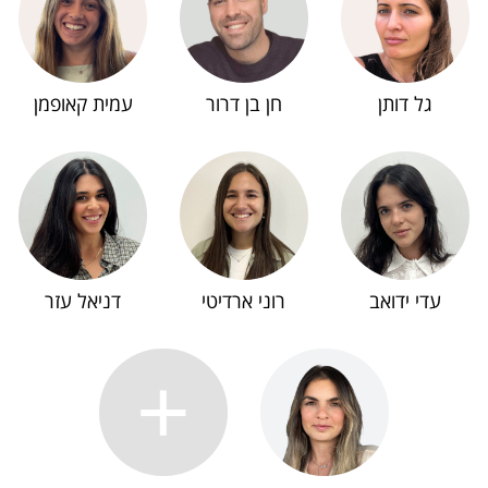
גל דותן
חן בן דרור
עמית קאופמן
עדי ידואב
רוני ארדיטי
דניאל עזר