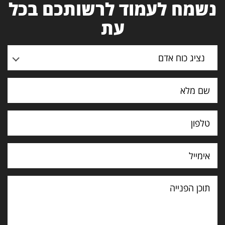
נשמח לעמוד לרשותכם בכל
עת
נציג כוח אדם
תוכן
הפנייה