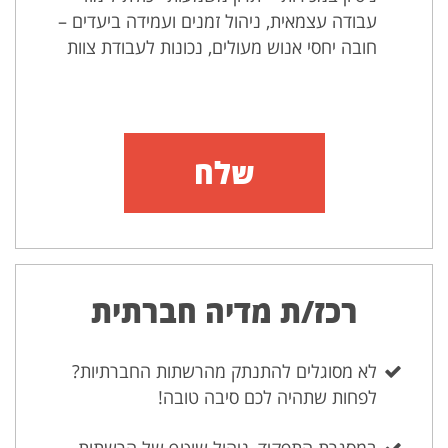
עבודה עצמאית, ניהול זמנים ועמידה ביעדים –
חובה יחסי אנוש מעולים, נכונות לעבודת צוות
שלח
רכז/ת מדיה חברתית
לא מסוגלים להתנתק מהרשתות החברתיות?
לפחות שתהיה לכם סיבה טובה!