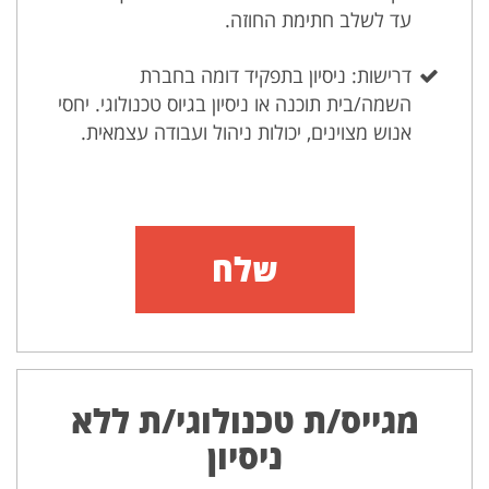
עד לשלב חתימת החוזה.
דרישות: ניסיון בתפקיד דומה בחברת
השמה/בית תוכנה או ניסיון בגיוס טכנולוגי. יחסי
אנוש מצוינים, יכולות ניהול ועבודה עצמאית.
שלח
מגייס/ת טכנולוגי/ת ללא
ניסיון