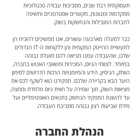
תעסוקתית רבת שנים, מסביבות עבודה טכנולוגיות
מתקדמות ומגוונות, מקשרים אסטרטגיים וחשיפה
לחברות המובילות והנחשקות בשוק.
כבר למעלה מארבעה עשורים, אנו ממשיכים להוכיח הן
לתעשיית ההייטק המקומית והן ללקוחות ה-IT הגדולים
שלנו, שהעבודה עמנו מביאה להם תועלת גבוהה
במיוחד. לצוותי הגיוס, המכירות ומשאבי האנוש בחברה,
הוותק, הניסיון, הידע והמיומנויות הרכות הדרושים לסימון
היעד הבא בקריירה שלכם. תפקידנו הוא לשקף לכם את
מציאות השוק, תוך שמירה על חווית גיוס מלמדת וממצה,
עד להשגת התפקיד הנחשק בתנאים האופטימליים ועל
מידת שביעות רצון גבוהה מסביבת העבודה.
הנהלת החברה