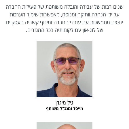
שנים רבות של עבודה והובלה משותפת של פעילות החברה
על ידי הנהלה וותיקה ומנוסה, מאפשרות שימור מערכות
יחסים מתמשכות עם עובדי החברה ומינוף קשריה העסקיים
של לוג-און עם לקוחותיה בכל המגזרים.
גיל מיגדן
מייסד ומנכ"ל משותף