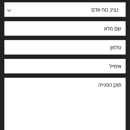
נציג כוח אדם
תוכן
הפנייה