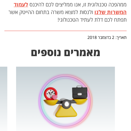
ממהפכה טכנולוגית זו, אנו ממליצים לכם להיכנס
לעמוד
המשרות שלנו
ולנסות למצוא משרה בתחום ההייטק אשר
תפתח לכם דלת לעתיד הטכנולוגי!
תאריך: 2 בדצמבר 2018
מאמרים נוספים