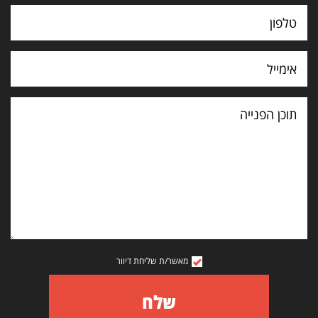
תוכן
הפנייה
מאשר/ת שליחת דיוור
שלח