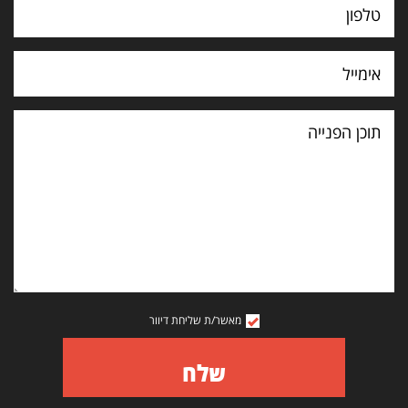
תוכן
הפנייה
מאשר/ת שליחת דיוור
שלח