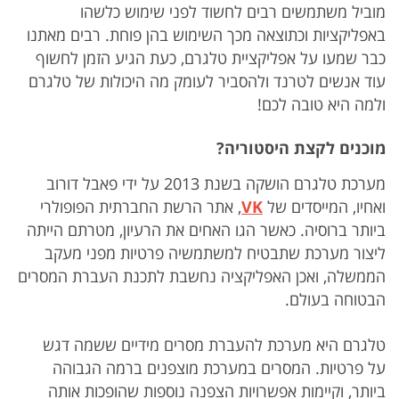
מוביל משתמשים רבים לחשוד לפני שימוש כלשהו
באפליקציות וכתוצאה מכך השימוש בהן פוחת. רבים מאתנו
כבר שמעו על אפליקציית טלגרם, כעת הגיע הזמן לחשוף
עוד אנשים לטרנד ולהסביר לעומק מה היכולות של טלגרם
ולמה היא טובה לכם!
מוכנים לקצת היסטוריה?
מערכת טלגרם הושקה בשנת 2013 על ידי פאבל דורוב
ואחיו, המייסדים של
VK
, אתר הרשת החברתית הפופולרי
ביותר ברוסיה. כאשר הגו האחים את הרעיון, מטרתם הייתה
ליצור מערכת שתבטיח למשתמשיה פרטיות מפני מעקב
הממשלה, ואכן האפליקציה נחשבת לתכנת העברת המסרים
הבטוחה בעולם.
טלגרם היא מערכת להעברת מסרים מידיים ששמה דגש
על פרטיות. המסרים במערכת מוצפנים ברמה הגבוהה
ביותר, וקיימות אפשרויות הצפנה נוספות שהופכות אותה