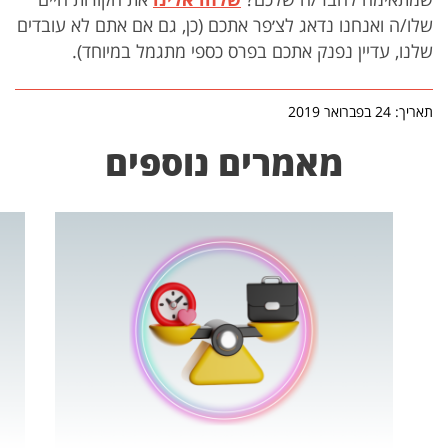
שלו/ה ואנחנו נדאג לצ׳פר אתכם (כן, גם אם אתם לא עובדים
שלנו, עדיין נפנק אתכם בפרס כספי מתגמל במיוחד).
תאריך: 24 בפברואר 2019
מאמרים נוספים