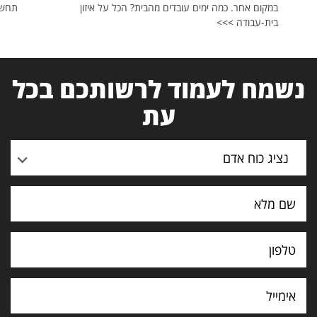
במקום אחר. כמה ימים עובדים מהבית? הכל על איזון
תחשפ
בית-עבודה >>>
נשמח לעמוד לרשותכם בכל
עת
נציג כוח אדם