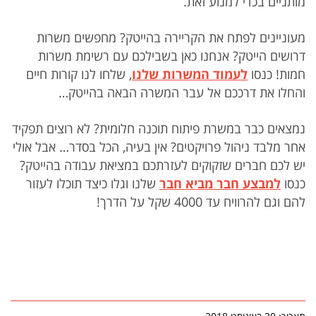
מותניים בכדי למנוע זאת.
מעוניינים לפתח את הקריירה בהייטק? מחפשים משרות
דרושים הייטק? אנחנו כאן בשבילכם עם רשימת משרות
חמות! כנסו
לעמוד המשרות שלנו
, שלחו לנו קורות חיים
והחלו את דרככם אל עבר המשרה הבאה בהייטק…
נמצאים כבר במשרת פיתוח תוכנה חלומית? לא רוצים תפקיד
אחר מלבד ניהול פרויקטים? אין בעיה, הכל בסדר… אבל אולי
יש לכם חברים שזקוקים לעזרתכם במציאת עבודה בהייטק?
כנסו
למבצע חבר מביא חבר
שלנו וגלו כיצד תוכלו לעזור
להם וגם להרוויח עד 4000 שקל על הדרך!