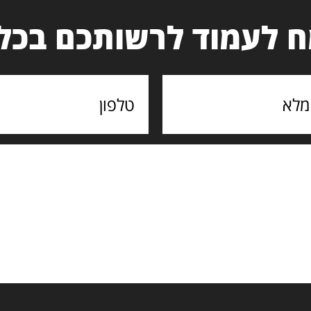
 לעמוד לרשותכם בכל