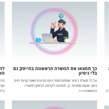
כך תמצאו את המשרה הראשונה בהייטק גם
בלי ניסיון
הא
על כל משרת ג'וניור שמתפרסמת היום מגיעים מאות קורות חיים
בתוך שעות ספורות. כך תתכוננו לקראת הריאיון למשרה
עוב
ה
הראשונה>>>
ברור