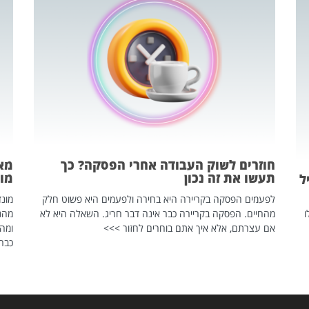
חוזרים לשוק העבודה אחרי הפסקה? כך
מאח
תעשו את זה נכון
מונד
ל
לפעמים הפסקה בקריירה היא בחירה ולפעמים היא פשוט חלק
ו
מהחיים. הפסקה בקריירה כבר אינה דבר חריג. השאלה היא לא
אם עצרתם, אלא איך אתם בוחרים לחזור >>>
ומהנ
כבר 