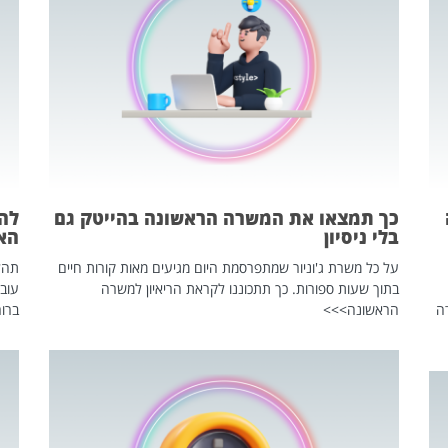
כך תמצאו את המשרה הראשונה בהייטק גם
בלי ניסיון
הא
על כל משרת ג'וניור שמתפרסמת היום מגיעים מאות קורות חיים
בתוך שעות ספורות. כך תתכוננו לקראת הריאיון למשרה
עוב
ה
הראשונה>>>
ברור