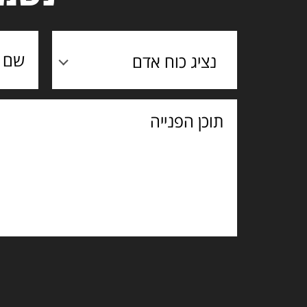
נציג כוח אדם
תוכן
הפנייה