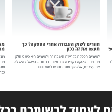
חוזרים לשוק העבודה אחרי הפסקה? כך
מאח
תעשו את זה נכון
מונד
ל
לפעמים הפסקה בקריירה היא בחירה ולפעמים היא פשוט חלק
ו
מהחיים. הפסקה בקריירה כבר אינה דבר חריג. השאלה היא לא
אם עצרתם, אלא איך אתם בוחרים לחזור >>>
ומהנ
כבר 
 לעמוד לרשותכם בכל