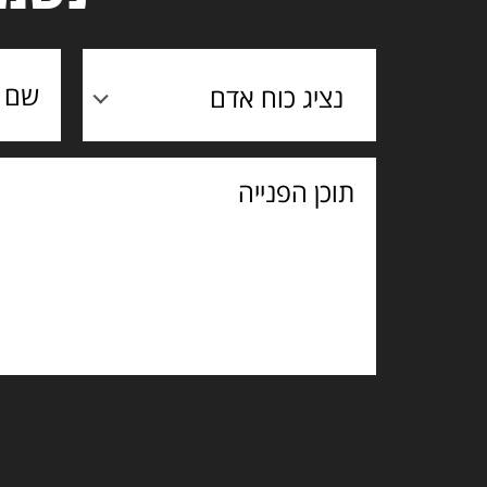
נציג כוח אדם
תוכן
הפנייה