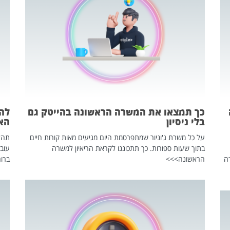
כך תמצאו את המשרה הראשונה בהייטק גם
בלי ניסיון
הא
על כל משרת ג'וניור שמתפרסמת היום מגיעים מאות קורות חיים
בתוך שעות ספורות. כך תתכוננו לקראת הריאיון למשרה
עוב
ה
הראשונה>>>
ברור