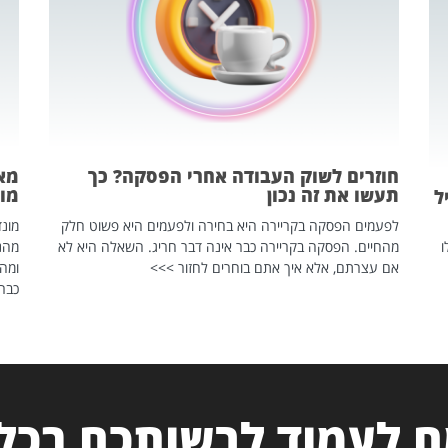
חוזרים לשוק העבודה אחרי הפסקה? כך
מאח
תעשו את זה נכון
מונד
ל
לפעמים הפסקה בקריירה היא בחירה ולפעמים היא פשוט חלק
ו
מהחיים. הפסקה בקריירה כבר אינה דבר חריג. השאלה היא לא
אם עצרתם, אלא איך אתם בוחרים לחזור >>>
ומהנ
כבר 
 לעמוד לרשותכם בכל