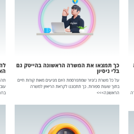
כך תמצאו את המשרה הראשונה בהייטק גם
בלי ניסיון
הא
על כל משרת ג'וניור שמתפרסמת היום מגיעים מאות קורות חיים
בתוך שעות ספורות. כך תתכוננו לקראת הריאיון למשרה
עוב
ה
הראשונה>>>
ברור