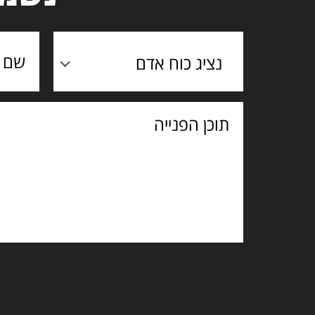
נציג כוח אדם
תוכן
הפנייה