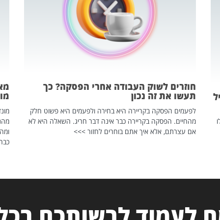
חוזרים לשוק העבודה אחרי הפסקה? כך
מאח
תעשו את זה נכון
מונד
ל
לפעמים הפסקה בקריירה היא בחירה ולפעמים היא פשוט חלק
ו
מהחיים. הפסקה בקריירה כבר אינה דבר חריג. השאלה היא לא
אם עצרתם, אלא איך אתם בוחרים לחזור >>>
ומהנ
כבר 
 לעמוד לרשותכם בכל