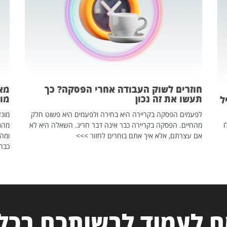
חוזרים לשוק העבודה אחרי הפסקה? כך
מאח
תעשו את זה נכון
מונד
ל
לפעמים הפסקה בקריירה היא בחירה ולפעמים היא פשוט חלק
ו
מהחיים. הפסקה בקריירה כבר אינה דבר חריג. השאלה היא לא
אם עצרתם, אלא איך אתם בוחרים לחזור >>>
ומהנ
כבר 
 לעמוד לרשותכם בכל