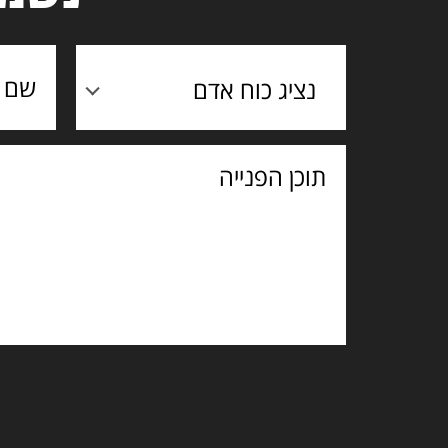
נציג כוח אדם
תוכן
הפנייה