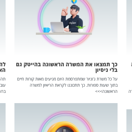
כך תמצאו את המשרה הראשונה בהייטק גם
בלי ניסיון
הא
על כל משרת ג'וניור שמתפרסמת היום מגיעים מאות קורות חיים
בתוך שעות ספורות. כך תתכוננו לקראת הריאיון למשרה
עוב
ה
הראשונה>>>
ברור