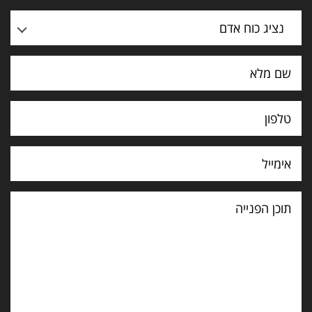
נציג כוח אדם
תוכן
הפנייה