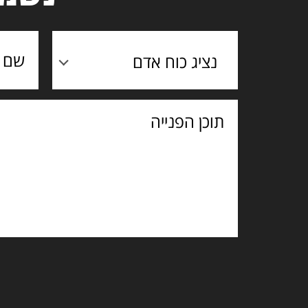
נציג כוח אדם
תוכן
הפנייה