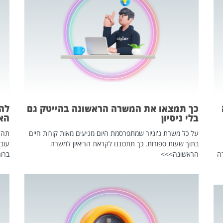
כך תמצאו את המשרה הראשונה בהייטק גם
בלי ניסיון
הא
על כל משרת ג'וניור שמתפרסמת היום מגיעים מאות קורות חיים
בתוך שעות ספורות. כך תתכוננו לקראת הריאיון למשרה
עוב
ה
הראשונה>>>
ברור