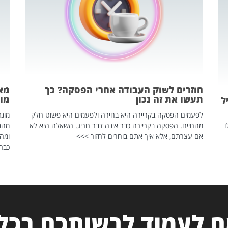
חוזרים לשוק העבודה אחרי הפסקה? כך
מאח
תעשו את זה נכון
מונד
ל
לפעמים הפסקה בקריירה היא בחירה ולפעמים היא פשוט חלק
ו
מהחיים. הפסקה בקריירה כבר אינה דבר חריג. השאלה היא לא
אם עצרתם, אלא איך אתם בוחרים לחזור >>>
ומהנ
כבר 
 לעמוד לרשותכם בכל