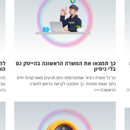
כך תמצאו את המשרה הראשונה בהייטק גם
בלי ניסיון
הא
על כל משרת ג'וניור שמתפרסמת היום מגיעים מאות קורות חיים
בתוך שעות ספורות. כך תתכוננו לקראת הריאיון למשרה
עוב
ה
הראשונה>>>
ברור