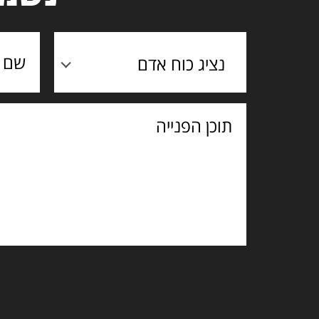
נציג כוח אדם
תוכן
הפנייה