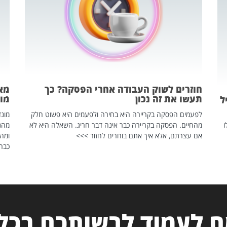
חוזרים לשוק העבודה אחרי הפסקה? כך
מאח
תעשו את זה נכון
מונד
ל
לפעמים הפסקה בקריירה היא בחירה ולפעמים היא פשוט חלק
ו
מהחיים. הפסקה בקריירה כבר אינה דבר חריג. השאלה היא לא
אם עצרתם, אלא איך אתם בוחרים לחזור >>>
ומהנ
כבר 
 לעמוד לרשותכם בכל