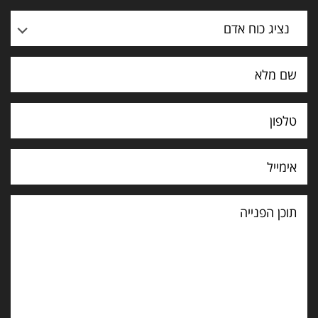
נציג כוח אדם
תוכן
הפנייה