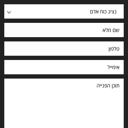
נציג כוח אדם
תוכן
הפנייה