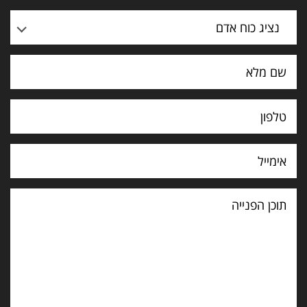
נציג כוח אדם
תוכן
הפנייה