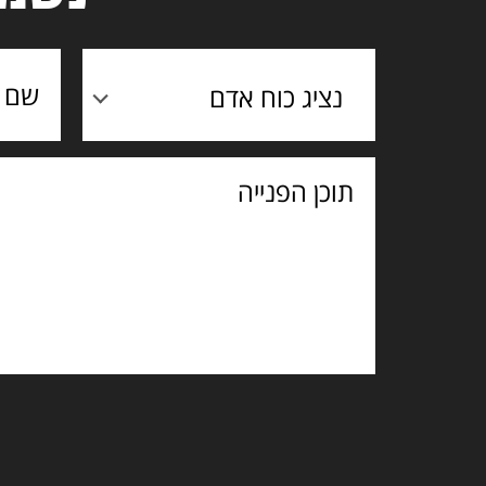
נציג כוח אדם
תוכן
הפנייה