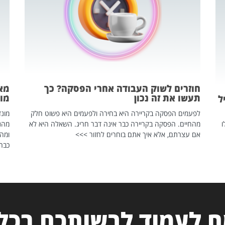
חוזרים לשוק העבודה אחרי הפסקה? כך
מאח
תעשו את זה נכון
מונד
ל
לפעמים הפסקה בקריירה היא בחירה ולפעמים היא פשוט חלק
ו
מהחיים. הפסקה בקריירה כבר אינה דבר חריג. השאלה היא לא
אם עצרתם, אלא איך אתם בוחרים לחזור >>>
ומהנ
כבר 
 לעמוד לרשותכם בכל