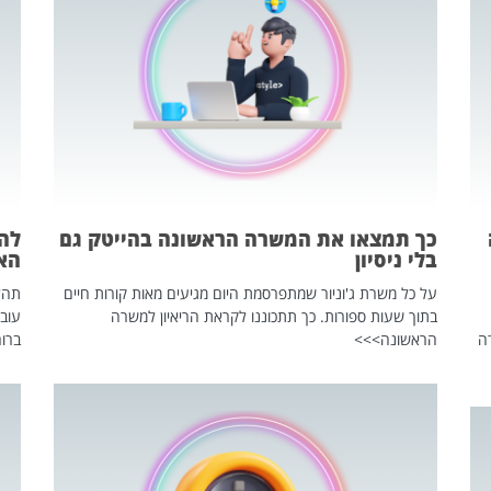
כך תמצאו את המשרה הראשונה בהייטק גם
בלי ניסיון
הא
על כל משרת ג'וניור שמתפרסמת היום מגיעים מאות קורות חיים
בתוך שעות ספורות. כך תתכוננו לקראת הריאיון למשרה
עוב
ה
הראשונה>>>
ברור