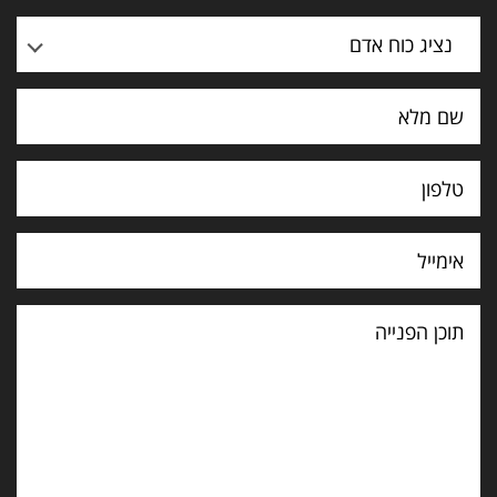
נציג כוח אדם
תוכן
הפנייה