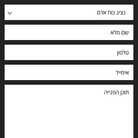
נציג כוח אדם
תוכן
הפנייה