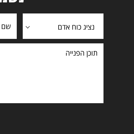
נציג כוח אדם
תוכן
הפנייה