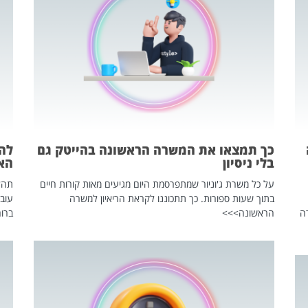
כך תמצאו את המשרה הראשונה בהייטק גם
בלי ניסיון
הא
על כל משרת ג'וניור שמתפרסמת היום מגיעים מאות קורות חיים
בתוך שעות ספורות. כך תתכוננו לקראת הריאיון למשרה
עוב
ה
הראשונה>>>
ברור