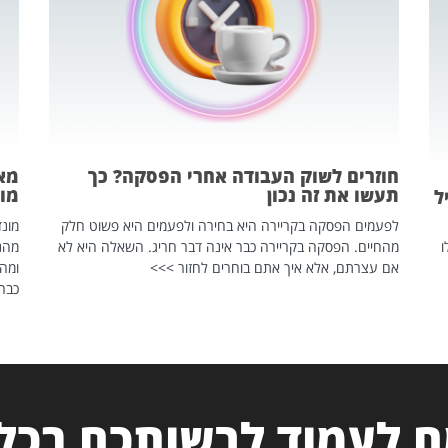
חוזרים לשוק העבודה אחרי הפסקה? כך
מאח
תעשו את זה נכון
מונד
ל
לפעמים הפסקה בקריירה היא בחירה ולפעמים היא פשוט חלק
ו
מהחיים. הפסקה בקריירה כבר אינה דבר חריג. השאלה היא לא
אם עצרתם, אלא איך אתם בוחרים לחזור >>>
ומהנ
כבר 
 לעמוד לרשותכם בכל