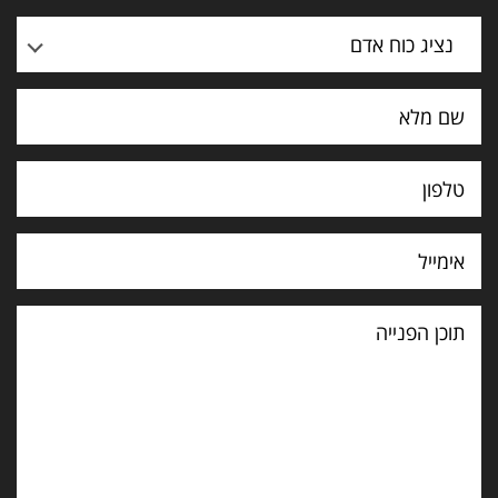
נציג כוח אדם
תוכן
הפנייה