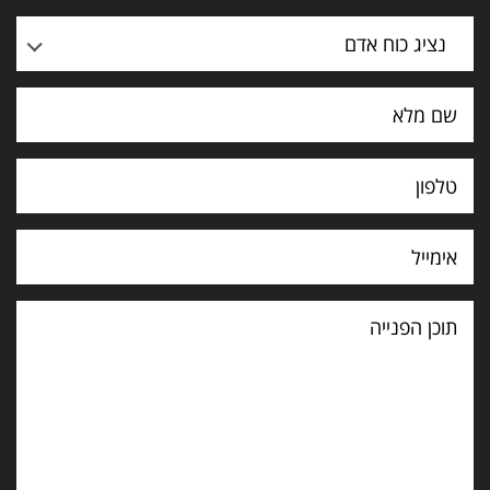
נציג כוח אדם
תוכן
הפנייה