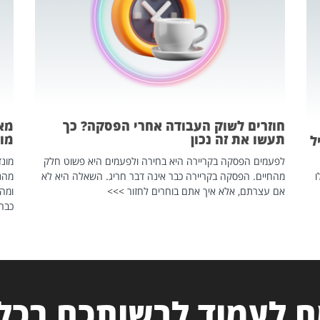
חוזרים לשוק העבודה אחרי הפסקה? כך
מאח
תעשו את זה נכון
מונד
ל
לפעמים הפסקה בקריירה היא בחירה ולפעמים היא פשוט חלק
ו
מהחיים. הפסקה בקריירה כבר אינה דבר חריג. השאלה היא לא
אם עצרתם, אלא איך אתם בוחרים לחזור >>>
ומהנ
כבר 
 לעמוד לרשותכם בכל