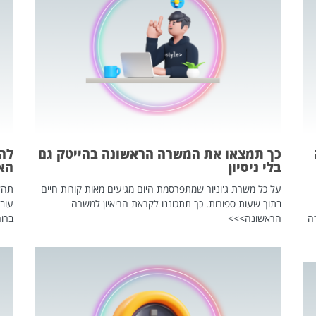
כך תמצאו את המשרה הראשונה בהייטק גם
בלי ניסיון
הא
על כל משרת ג'וניור שמתפרסמת היום מגיעים מאות קורות חיים
בתוך שעות ספורות. כך תתכוננו לקראת הריאיון למשרה
עוב
ה
הראשונה>>>
ברור