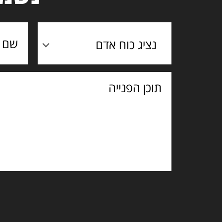
נציג כוח אדם
תוכן
הפנייה