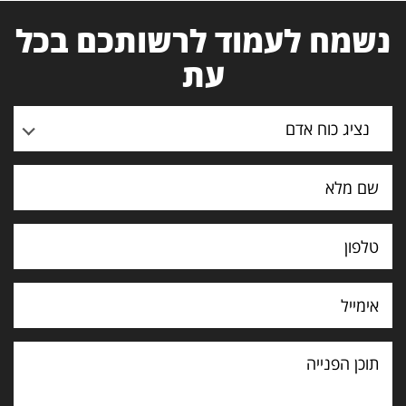
נשמח לעמוד לרשותכם בכל
עת
נציג כוח אדם
תוכן
הפנייה