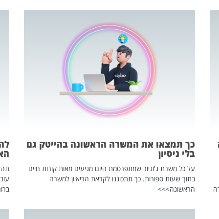
כך תמצאו את המשרה הראשונה בהייטק גם
בלי ניסיון
הא
על כל משרת ג'וניור שמתפרסמת היום מגיעים מאות קורות חיים
בתוך שעות ספורות. כך תתכוננו לקראת הריאיון למשרה
עוב
ה
הראשונה>>>
ברור