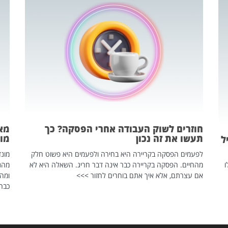
חוזרים לשוק העבודה אחרי הפסקה? כך
מאח
תעשו את זה נכון
מונד
ל
לפעמים הפסקה בקריירה היא בחירה ולפעמים היא פשוט חלק
ו
מהחיים. הפסקה בקריירה כבר אינה דבר חריג. השאלה היא לא
אם עצרתם, אלא איך אתם בוחרים לחזור >>>
ומהנ
כבר 