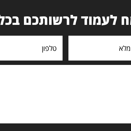
 לעמוד לרשותכם בכל