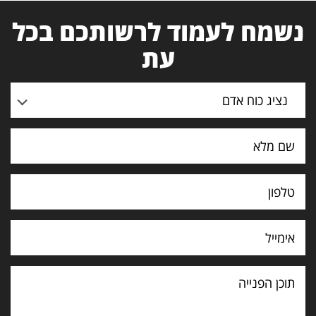
נשמח לעמוד לרשותכם בכל
עת
נציג כוח אדם
תוכן
הפנייה