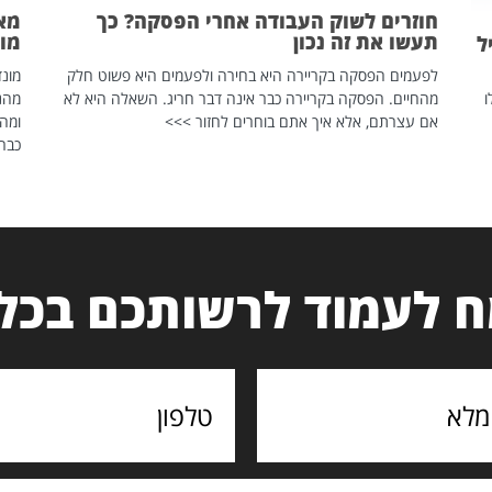
חוזרים לשוק העבודה אחרי הפסקה? כך
מאח
תעשו את זה נכון
מונד
ל
לפעמים הפסקה בקריירה היא בחירה ולפעמים היא פשוט חלק
ו
מהחיים. הפסקה בקריירה כבר אינה דבר חריג. השאלה היא לא
אם עצרתם, אלא איך אתם בוחרים לחזור >>>
ומהנ
כבר 
 לעמוד לרשותכם בכל