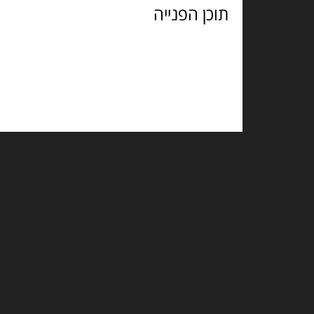
הפנייה