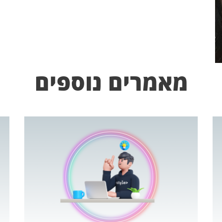
מאמרים נוספים