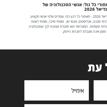
ורי כל גול: אנשי הטכנולוגיה של
יאל 2026
מונדיאל 2026 - מאחורי כל רגע כזה עומדים אלפי אנשי מקצוע:
מהנדסי תוכנה, אנליסטים, אנשי AI, מומחי סייבר, מומחי דאטה
דסי תשתיות. המונדיאל הוא תזכורת מצוינת לכך שטכנולוגיה
מזמן אינה מוגבלת לחברות הייטק.
 עת