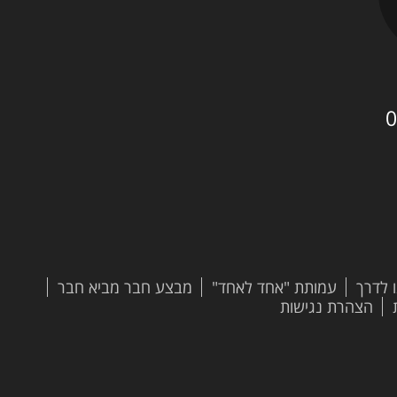
0
 לדרך
עמותת "אחד לאחד"
מבצע חבר מביא חבר
הצהרת נגישות