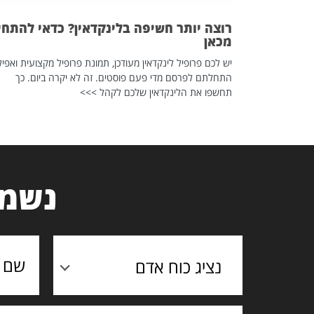
רוצה יותר חשיפה בלינקדאין? כדאי להתחי
מכאן
יש לכם פרופיל לינקדאין מעודכן, תמונת פרופיל מקצועית ואפיל
התחלתם לפרסם מדי פעם פוסטים. זה לא יקרה ביום. כך
תחשפו את הלינקדאין שלכם לקהל >>>
נשמח
נציג כוח אדם
תוכן