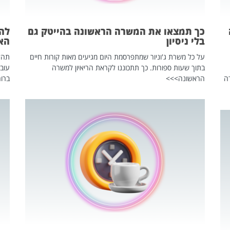
כך תמצאו את המשרה הראשונה בהייטק גם
בלי ניסיון
הא
על כל משרת ג'וניור שמתפרסמת היום מגיעים מאות קורות חיים
בתוך שעות ספורות. כך תתכוננו לקראת הריאיון למשרה
עוב
ה
הראשונה>>>
ברור