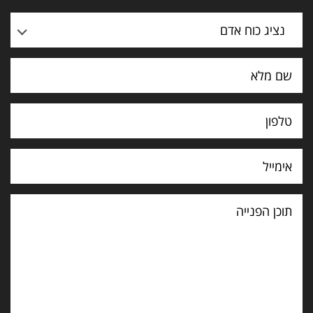
נציג כוח אדם
תוכן
הפנייה