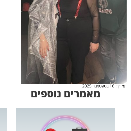
תאריך: 16 בספטמבר 2025
מאמרים נוספים