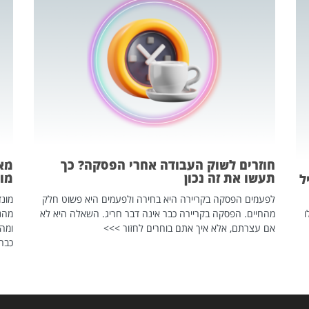
חוזרים לשוק העבודה אחרי הפסקה? כך
מאח
תעשו את זה נכון
מונד
ל
לפעמים הפסקה בקריירה היא בחירה ולפעמים היא פשוט חלק
ו
מהחיים. הפסקה בקריירה כבר אינה דבר חריג. השאלה היא לא
אם עצרתם, אלא איך אתם בוחרים לחזור >>>
ומהנ
כבר 