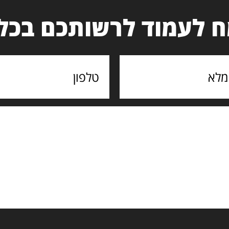
 לעמוד לרשותכם בכל