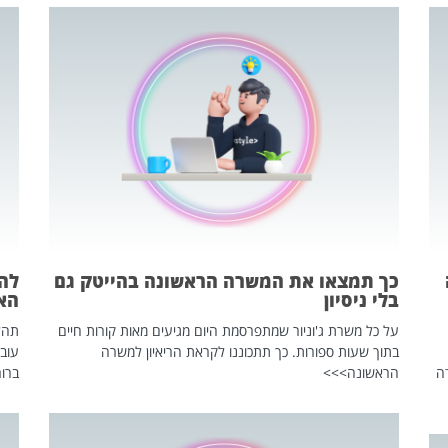
כך תמצאו את המשרה הראשונה בהייטק גם
בלי ניסיון
הא
על כל משרת ג'וניור שמתפרסמת היום מגיעים מאות קורות חיים
בתוך שעות ספורות. כך תתכוננו לקראת הריאיון למשרה
עוב
ה
הראשונה>>>
ברור