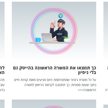
כך תמצאו את המשרה הראשונה בהייטק גם
בלי ניסיון
הא
על כל משרת ג'וניור שמתפרסמת היום מגיעים מאות קורות חיים
בתוך שעות ספורות. כך תתכוננו לקראת הריאיון למשרה
עוב
ה
הראשונה>>>
ברור