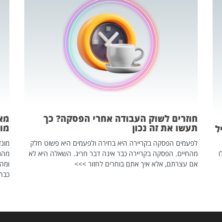
חוזרים לשוק העבודה אחרי הפסקה? כך
מאח
תעשו את זה נכון
מונד
ל
לפעמים הפסקה בקריירה היא בחירה ולפעמים היא פשוט חלק
ו
מהחיים. הפסקה בקריירה כבר אינה דבר חריג. השאלה היא לא
אם עצרתם, אלא איך אתם בוחרים לחזור >>>
ומהנ
כבר 