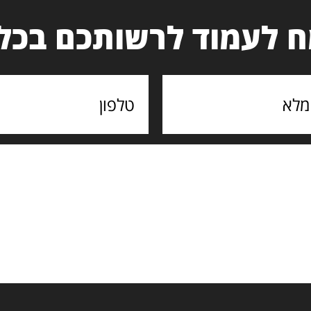
 לעמוד לרשותכם בכל