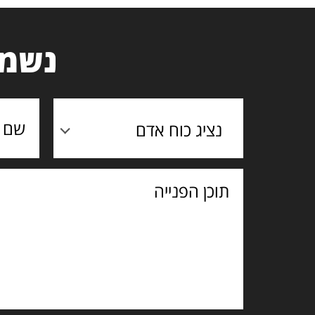
נשמח
נציג כוח אדם
תוכן
הפנייה