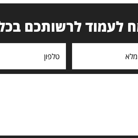
 לעמוד לרשותכם בכל