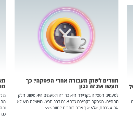
חוזרים לשוק העבודה אחרי הפסקה? כך
מאח
תעשו את זה נכון
מונד
ל
לפעמים הפסקה בקריירה היא בחירה ולפעמים היא פשוט חלק
ו
מהחיים. הפסקה בקריירה כבר אינה דבר חריג. השאלה היא לא
אם עצרתם, אלא איך אתם בוחרים לחזור >>>
ומהנ
כבר 