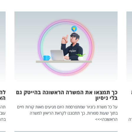
כך תמצאו את המשרה הראשונה בהייטק גם
בלי ניסיון
הא
על כל משרת ג'וניור שמתפרסמת היום מגיעים מאות קורות חיים
בתוך שעות ספורות. כך תתכוננו לקראת הריאיון למשרה
עוב
ה
הראשונה>>>
ברור