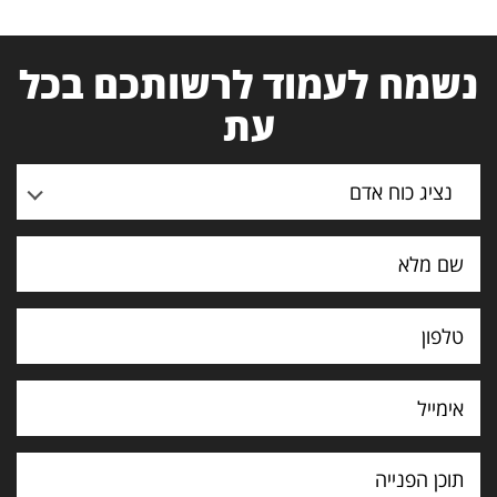
נשמח לעמוד לרשותכם בכל
עת
נציג כוח אדם
תוכן
הפנייה