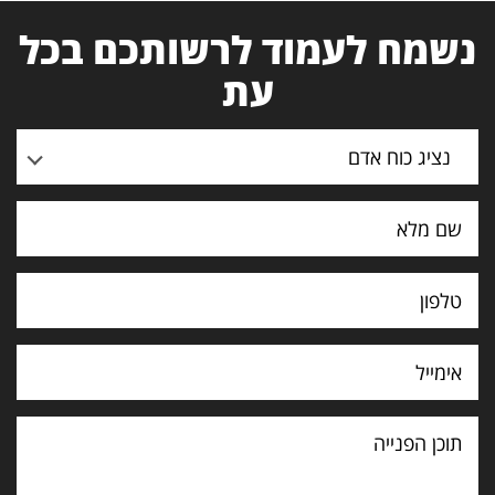
נשמח לעמוד לרשותכם בכל
עת
נציג כוח אדם
תוכן
הפנייה