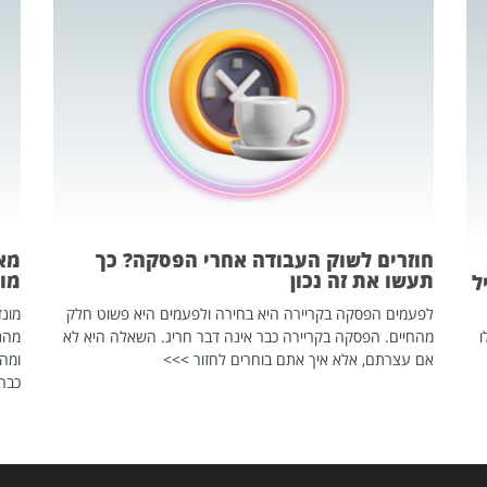
חוזרים לשוק העבודה אחרי הפסקה? כך
מאח
תעשו את זה נכון
מונד
ל
לפעמים הפסקה בקריירה היא בחירה ולפעמים היא פשוט חלק
ו
מהחיים. הפסקה בקריירה כבר אינה דבר חריג. השאלה היא לא
אם עצרתם, אלא איך אתם בוחרים לחזור >>>
ומהנ
כבר 