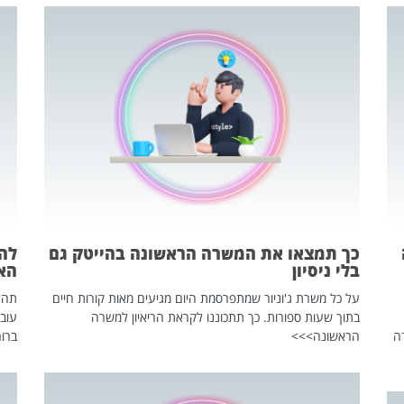
כך תמצאו את המשרה הראשונה בהייטק גם
בלי ניסיון
הא
על כל משרת ג'וניור שמתפרסמת היום מגיעים מאות קורות חיים
בתוך שעות ספורות. כך תתכוננו לקראת הריאיון למשרה
עוב
ה
הראשונה>>>
ברור