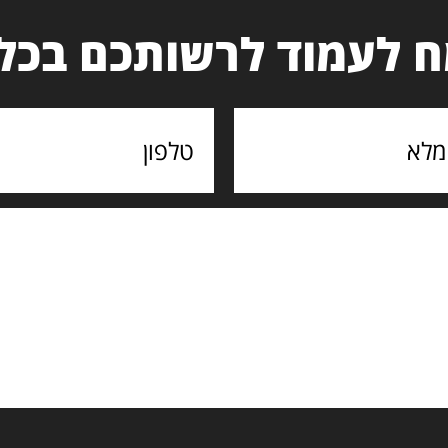
 לעמוד לרשותכם בכל