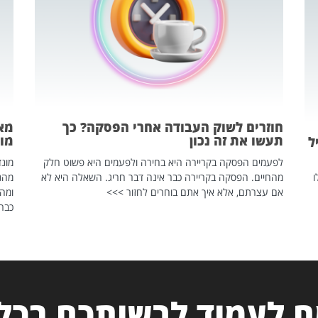
חוזרים לשוק העבודה אחרי הפסקה? כך
מאח
תעשו את זה נכון
מונד
ל
לפעמים הפסקה בקריירה היא בחירה ולפעמים היא פשוט חלק
ו
מהחיים. הפסקה בקריירה כבר אינה דבר חריג. השאלה היא לא
אם עצרתם, אלא איך אתם בוחרים לחזור >>>
ומהנ
כבר 
 לעמוד לרשותכם בכל