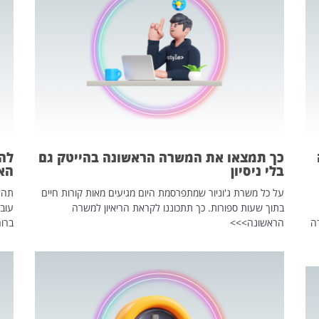
כך תמצאו את המשרה הראשונה בהייטק גם
בלי ניסיון
הא
על כל משרת ג'וניור שמתפרסמת היום מגיעים מאות קורות חיים
בתוך שעות ספורות. כך תתכוננו לקראת הריאיון למשרה
עוב
ה
הראשונה>>>
ברור