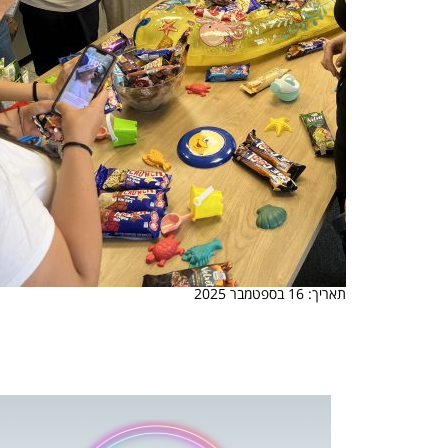
תאריך: 16 בספטמבר 2025