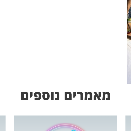
מאמרים נוספים