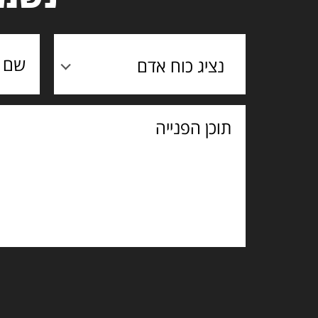
נציג כוח אדם
תוכן
הפנייה