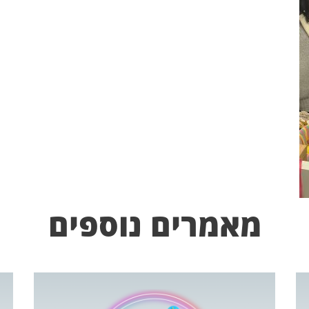
מאמרים נוספים