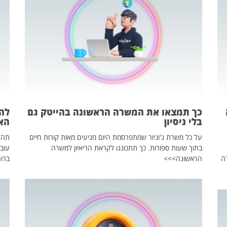
כך תמצאו את המשרה הראשונה בהייטק גם
בלי ניסיון
הא
על כל משרת ג'וניור שמתפרסמת היום מגיעים מאות קורות חיים
בתוך שעות ספורות. כך תתכוננו לקראת הריאיון למשרה
עוב
ה
הראשונה>>>
ברור