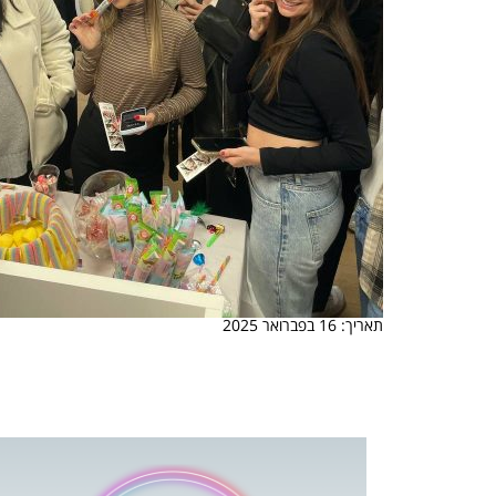
תאריך: 16 בפברואר 2025