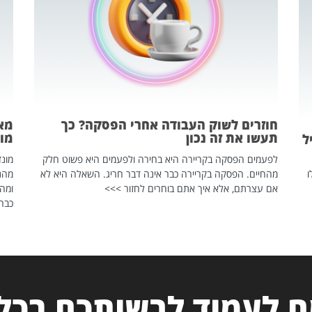
חוזרים לשוק העבודה אחרי הפסקה? כך
מאח
תעשו את זה נכון
מונד
ל
לפעמים הפסקה בקריירה היא בחירה ולפעמים היא פשוט חלק
ו
מהחיים. הפסקה בקריירה כבר אינה דבר חריג. השאלה היא לא
אם עצרתם, אלא איך אתם בוחרים לחזור >>>
ומהנ
כבר 
 לעמוד לרשותכם בכל