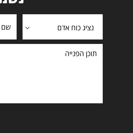
נציג כוח אדם
תוכן
הפנייה