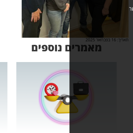
אמרים נוספים