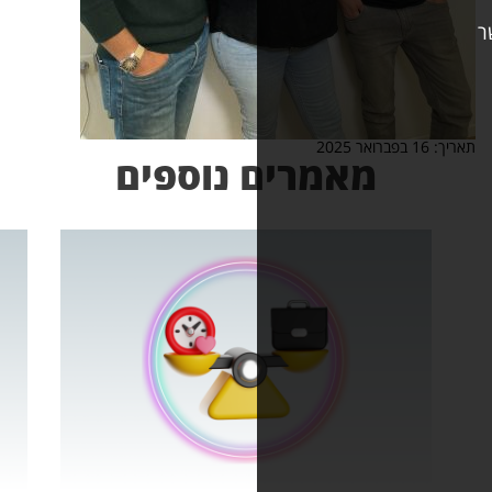
אמרים נוספים