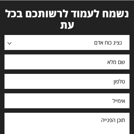
נשמח לעמוד לרשותכם בכל
עת
נציג כוח אדם
תוכן
הפנייה