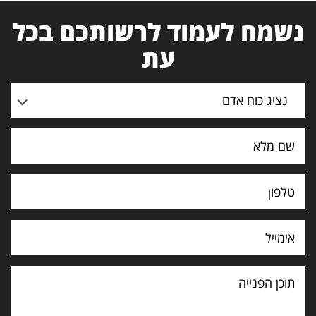
נשמח לעמוד לרשותכם בכל
עת
נציג כוח אדם
תוכן
הפנייה