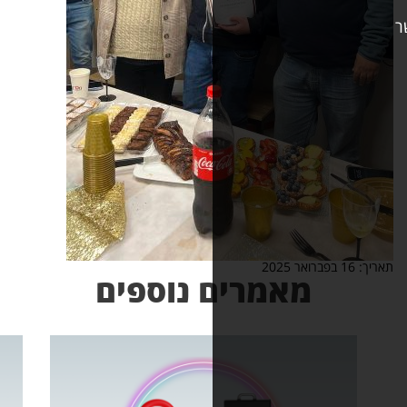
אמרים נוספים