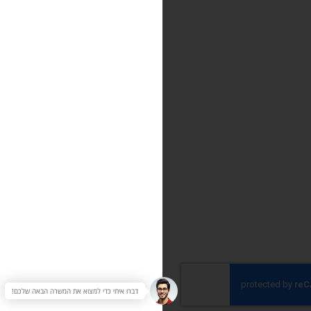
דברו איתי כדי למצוא את המשרה הבאה שלכם!