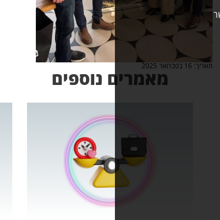
אמרים נוספים