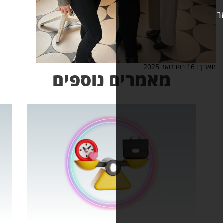
אמרים נוספים