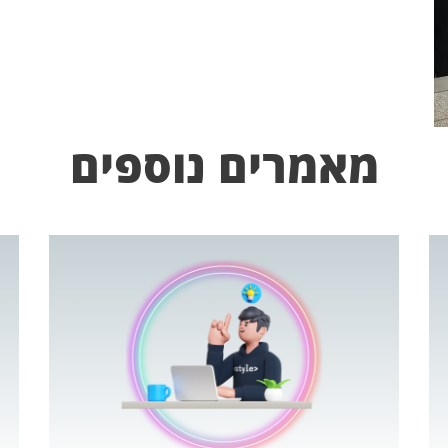
מאמרים נוספים