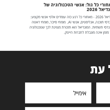
ורי כל גול: אנשי הטכנולוגיה של
יאל 2026
מונדיאל 2026 - מאחורי כל רגע כזה עומדים אלפי אנשי מקצוע:
מהנדסי תוכנה, אנליסטים, אנשי AI, מומחי סייבר, מומחי דאטה
דסי תשתיות. המונדיאל הוא תזכורת מצוינת לכך שטכנולוגיה
מזמן אינה מוגבלת לחברות הייטק.
 עת