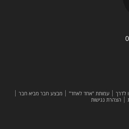
0
 לדרך
עמותת "אחד לאחד"
מבצע חבר מביא חבר
הצהרת נגישות