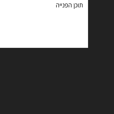
הפנייה