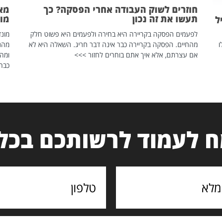
חוזרים לשוק העבודה אחרי הפסקה? כך
מאח
תעשו את זה נכון
מונד
ל
לפעמים הפסקה בקריירה היא בחירה ולפעמים היא פשוט חלק
ו
מהחיים. הפסקה בקריירה כבר אינה דבר חריג. השאלה היא לא
אם עצרתם, אלא איך אתם בוחרים לחזור >>>
ומהנ
כבר 
 לעמוד לרשותכם בכל