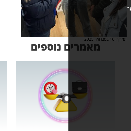
אמרים נוספים