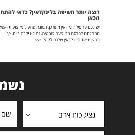
רוצה יותר חשיפה בלינקדאין? כדאי להתחי
מכאן
יש לכם פרופיל לינקדאין מעודכן, תמונת פרופיל מקצועית ואפיל
התחלתם לפרסם מדי פעם פוסטים. זה לא יקרה ביום. כך
תחשפו את הלינקדאין שלכם לקהל >>>
נשמח
נציג כוח אדם
תוכן