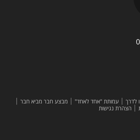
0
 לדרך
עמותת "אחד לאחד"
מבצע חבר מביא חבר
הצהרת נגישות