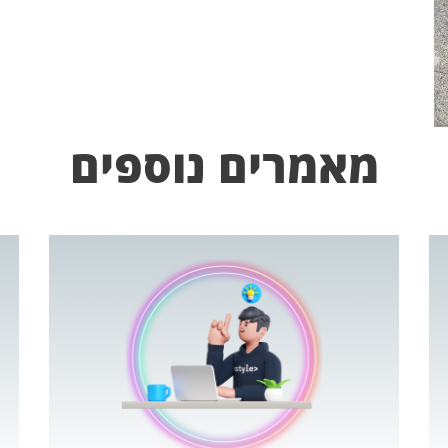
מאמרים נוספים