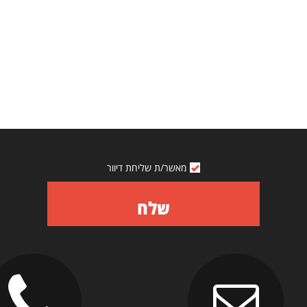
מאשר/ת שליחת דיוור
שלח