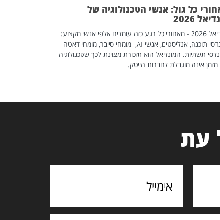
ורי כל גול: אנשי הטכנולוגיה של
יאל 2026
מונדיאל 2026 - מאחורי כל רגע כזה עומדים אלפי אנשי מקצוע:
מהנדסי תוכנה, אנליסטים, אנשי AI, מומחי סייבר, מומחי דאטה
דסי תשתיות. המונדיאל הוא תזכורת מצוינת לכך שטכנולוגיה
מזמן אינה מוגבלת לחברות הייטק.
 עת