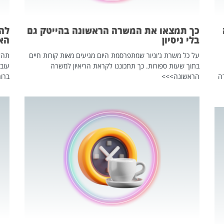
כך תמצאו את המשרה הראשונה בהייטק גם
בלי ניסיון
הא
על כל משרת ג'וניור שמתפרסמת היום מגיעים מאות קורות חיים
בתוך שעות ספורות. כך תתכוננו לקראת הריאיון למשרה
עוב
ה
הראשונה>>>
ברור