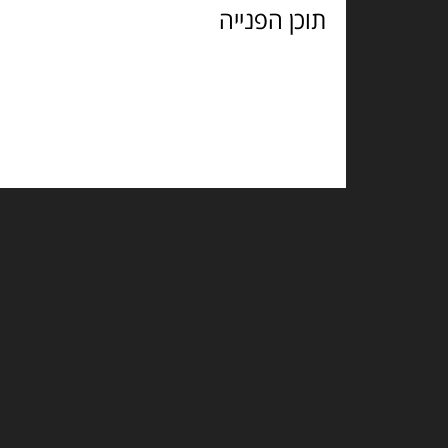
הפנייה