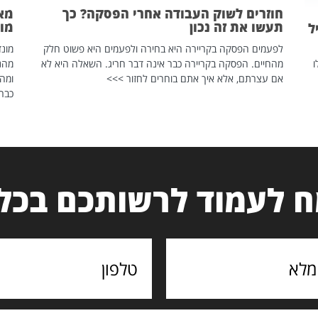
חוזרים לשוק העבודה אחרי הפסקה? כך
מאח
תעשו את זה נכון
מונד
ל
לפעמים הפסקה בקריירה היא בחירה ולפעמים היא פשוט חלק
ו
מהחיים. הפסקה בקריירה כבר אינה דבר חריג. השאלה היא לא
אם עצרתם, אלא איך אתם בוחרים לחזור >>>
ומהנ
כבר 
 לעמוד לרשותכם בכל