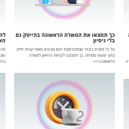
כך תמצאו את המשרה הראשונה בהייטק גם
בלי ניסיון
הא
על כל משרת ג'וניור שמתפרסמת היום מגיעים מאות קורות חיים
בתוך שעות ספורות. כך תתכוננו לקראת הריאיון למשרה
עוב
ה
הראשונה>>>
ברור