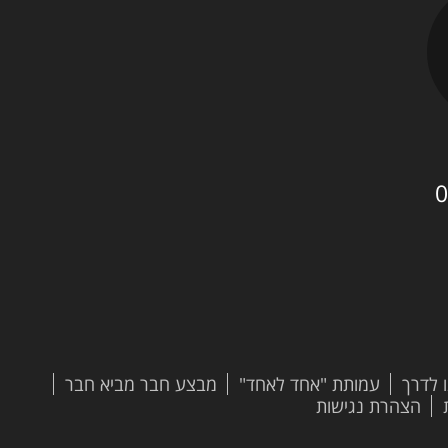
0
 לדרך
עמותת "אחד לאחד"
מבצע חבר מביא חבר
הצהרת נגישות