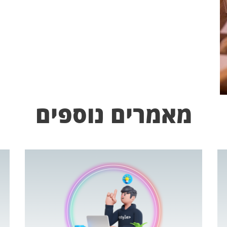
מאמרים נוספים