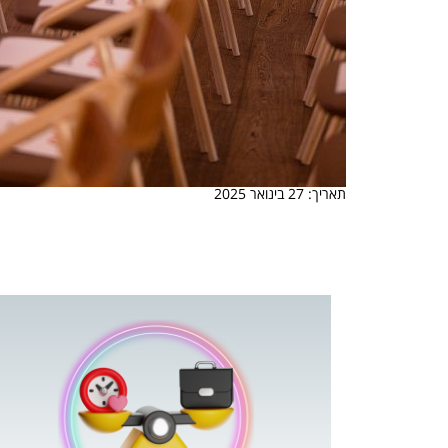
תאריך: 27 בינואר 2025