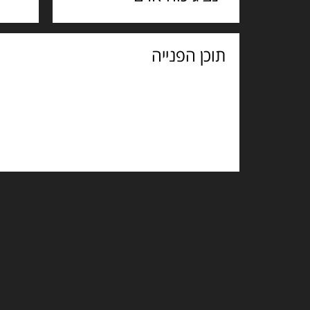
תוכן
הפנייה