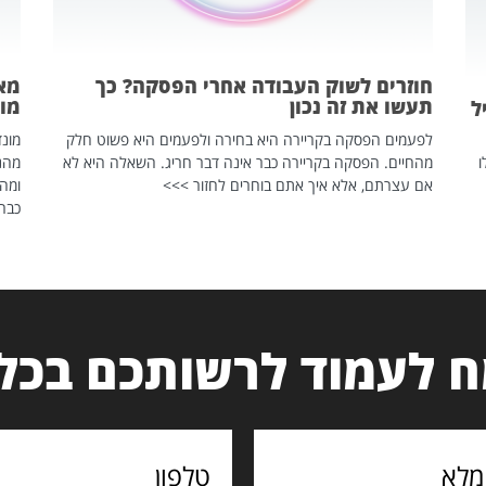
חוזרים לשוק העבודה אחרי הפסקה? כך
מאח
תעשו את זה נכון
מונד
ל
לפעמים הפסקה בקריירה היא בחירה ולפעמים היא פשוט חלק
ו
מהחיים. הפסקה בקריירה כבר אינה דבר חריג. השאלה היא לא
אם עצרתם, אלא איך אתם בוחרים לחזור >>>
ומהנ
כבר 
 לעמוד לרשותכם בכל