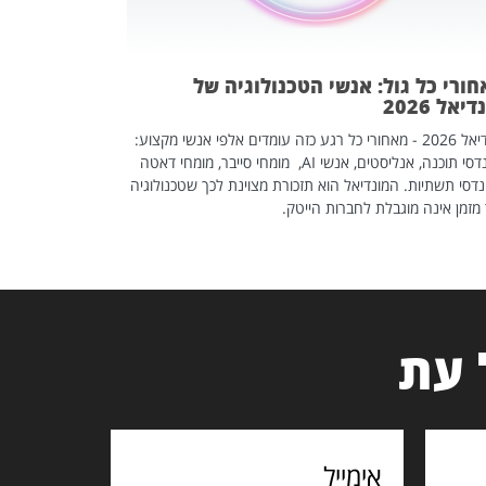
ורי כל גול: אנשי הטכנולוגיה של
יאל 2026
מונדיאל 2026 - מאחורי כל רגע כזה עומדים אלפי אנשי מקצוע:
מהנדסי תוכנה, אנליסטים, אנשי AI, מומחי סייבר, מומחי דאטה
דסי תשתיות. המונדיאל הוא תזכורת מצוינת לכך שטכנולוגיה
מזמן אינה מוגבלת לחברות הייטק.
 עת