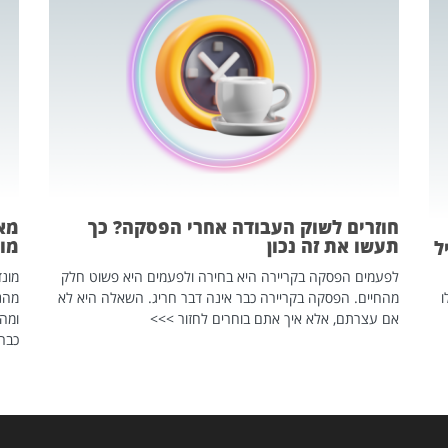
חוזרים לשוק העבודה אחרי הפסקה? כך
מאח
תעשו את זה נכון
מונד
ל
לפעמים הפסקה בקריירה היא בחירה ולפעמים היא פשוט חלק
ו
מהחיים. הפסקה בקריירה כבר אינה דבר חריג. השאלה היא לא
אם עצרתם, אלא איך אתם בוחרים לחזור >>>
ומהנ
כבר 