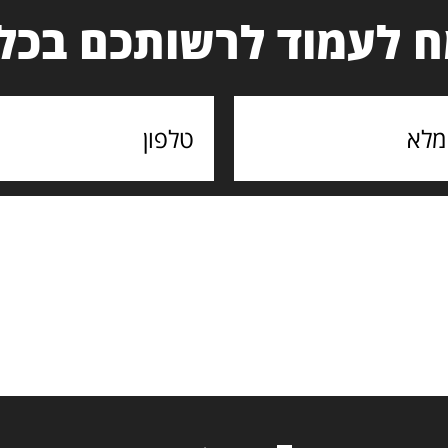
 לעמוד לרשותכם בכל