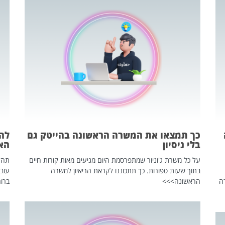
כך תמצאו את המשרה הראשונה בהייטק גם
בלי ניסיון
הא
על כל משרת ג'וניור שמתפרסמת היום מגיעים מאות קורות חיים
בתוך שעות ספורות. כך תתכוננו לקראת הריאיון למשרה
עוב
ה
הראשונה>>>
ברור